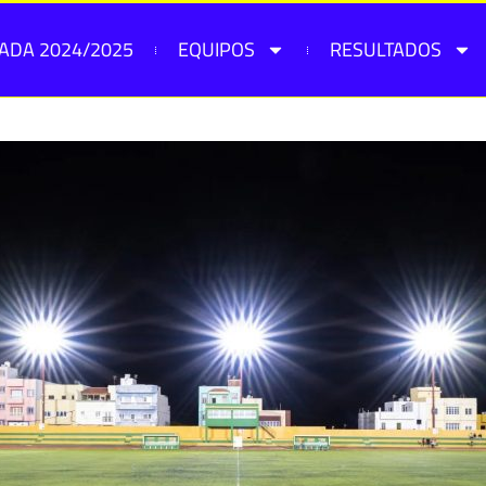
ADA 2024/2025
EQUIPOS
RESULTADOS