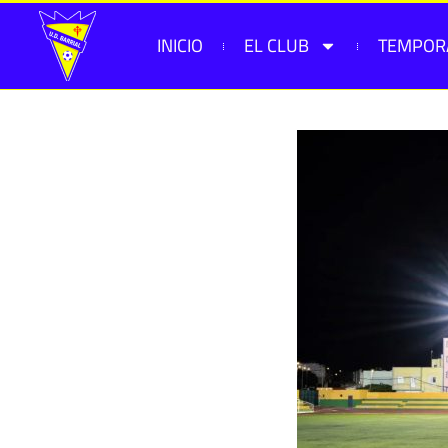
INICIO
EL CLUB
TEMPOR