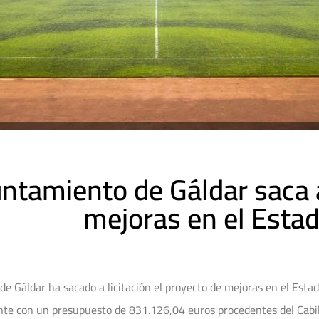
ntamiento de Gáldar saca a
mejoras en el Estad
e Gáldar ha sacado a licitación el proyecto de mejoras en el Estadi
nte con un presupuesto de 831.126,04 euros procedentes del Cabil