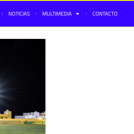
NOTICIAS
MULTIMEDIA
CONTACTO