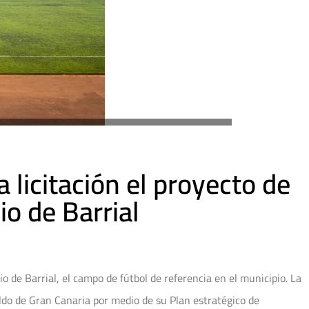
 licitación el proyecto de
io de Barrial
o de Barrial, el campo de fútbol de referencia en el municipio. La
do de Gran Canaria por medio de su Plan estratégico de