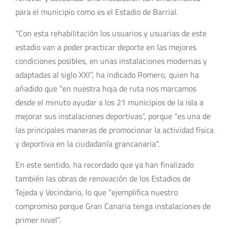
para el municipio como es el Estadio de Barrial.
“Con esta rehabilitación los usuarios y usuarias de este
estadio van a poder practicar deporte en las mejores
condiciones posibles, en unas instalaciones modernas y
adaptadas al siglo XXI”, ha indicado Romero, quien ha
añadido que “en nuestra hoja de ruta nos marcamos
desde el minuto ayudar a los 21 municipios de la isla a
mejorar sus instalaciones deportivas”, porque “es una de
las principales maneras de promocionar la actividad física
y deportiva en la ciudadanía grancanaria”.
En este sentido, ha recordado que ya han finalizado
también las obras de renovación de los Estadios de
Tejeda y Vecindario, lo que “ejemplifica nuestro
compromiso porque Gran Canaria tenga instalaciones de
primer nivel”.