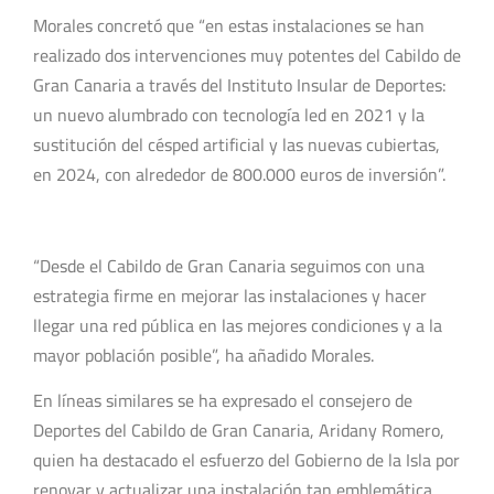
Morales concretó que “en estas instalaciones se han
realizado dos intervenciones muy potentes del Cabildo de
Gran Canaria a través del Instituto Insular de Deportes:
un nuevo alumbrado con tecnología led en 2021 y la
sustitución del césped artificial y las nuevas cubiertas,
en 2024, con alrededor de 800.000 euros de inversión”.
“Desde el Cabildo de Gran Canaria seguimos con una
estrategia firme en mejorar las instalaciones y hacer
llegar una red pública en las mejores condiciones y a la
mayor población posible”, ha añadido Morales.
En líneas similares se ha expresado el consejero de
Deportes del Cabildo de Gran Canaria, Aridany Romero,
quien ha destacado el esfuerzo del Gobierno de la Isla por
renovar y actualizar una instalación tan emblemática