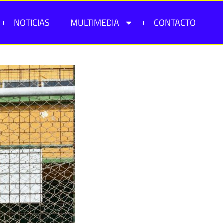
NOTICIAS
MULTIMEDIA
CONTACTO