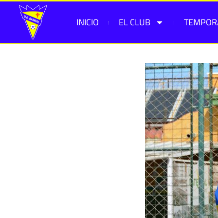
INICIO
EL CLUB
TEMPOR