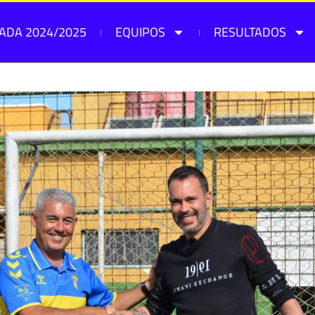
ADA 2024/2025
EQUIPOS
RESULTADOS