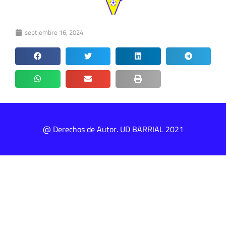
septiembre 16, 2024
@ Derechos de Autor. UD BARRIAL 2021